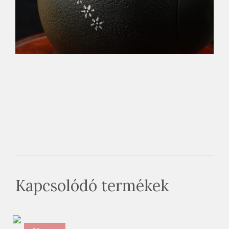
Kapcsolódó termékek