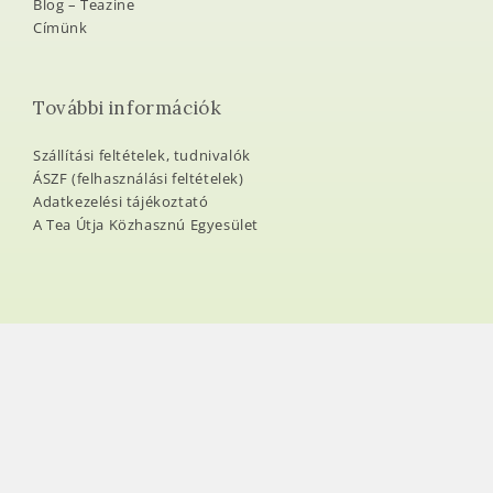
Blog – Teazine
Címünk
További információk
Szállítási feltételek, tudnivalók
ÁSZF (felhasználási feltételek)
Adatkezelési tájékoztató
A Tea Útja Közhasznú Egyesület