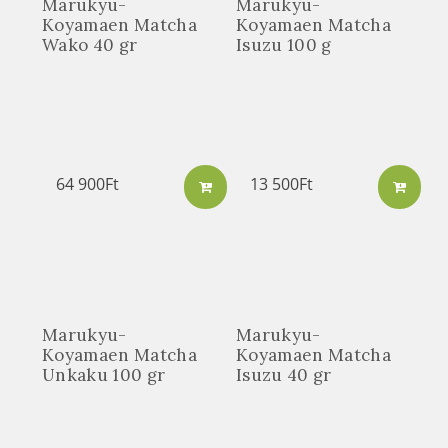
Marukyu-
Marukyu-
Koyamaen Matcha
Koyamaen Matcha
Wako 40 gr
Isuzu 100 g
64 900
Ft
13 500
Ft
Marukyu-
Marukyu-
Koyamaen Matcha
Koyamaen Matcha
Unkaku 100 gr
Isuzu 40 gr