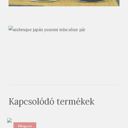
Kapcsolódó termékek
Elfogyott