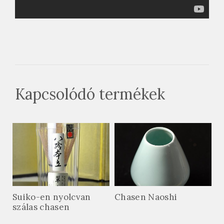
Kapcsolódó termékek
Suiko-en nyolcvan
Chasen Naoshi
szálas chasen