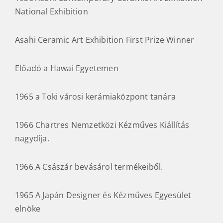
National Exhibition
Asahi Ceramic Art Exhibition First Prize Winner
Előadó a Hawai Egyetemen
1965 a Toki városi kerámiaközpont tanára
1966 Chartres Nemzetközi Kézműves Kiállítás
nagydíja.
1966 A Császár bevásárol termékeiből.
1965 A Japán Designer és Kézműves Egyesület
elnöke