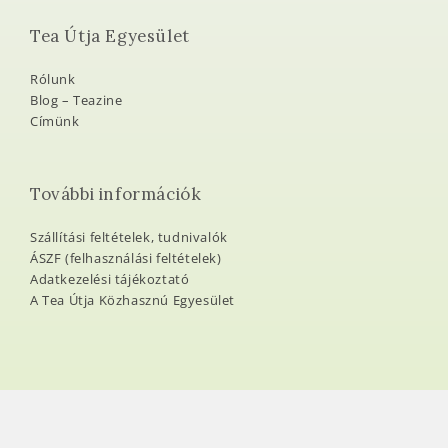
Tea Útja Egyesület
Rólunk
Blog – Teazine
Címünk
További információk
Szállítási feltételek, tudnivalók
ÁSZF (felhasználási feltételek)
Adatkezelési tájékoztató
A Tea Útja Közhasznú Egyesület