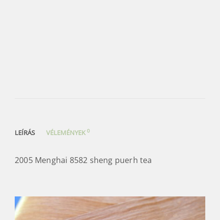
0
LEÍRÁS
VÉLEMÉNYEK
2005 Menghai 8582 sheng puerh tea