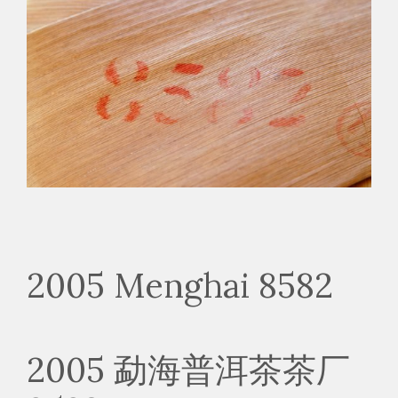
2005 Menghai 8582
2005 勐海普洱茶茶厂