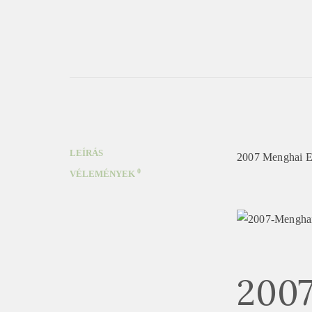
LEÍRÁS
2007 Menghai Ez
0
VÉLEMÉNYEK
2007