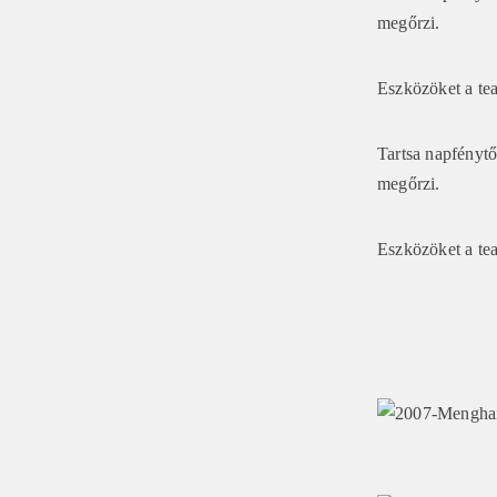
megőrzi.
Eszközöket a tea
Tartsa napfénytő
megőrzi.
Eszközöket a tea