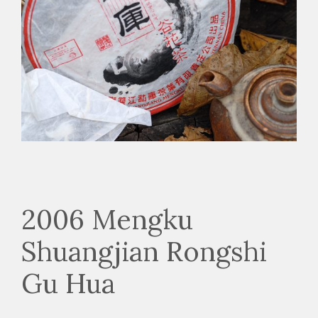
2006 Mengku
Shuangjian Rongshi
Gu Hua