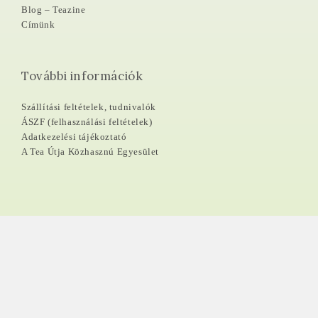
Blog – Teazine
Címünk
További információk
Szállítási feltételek, tudnivalók
ÁSZF (felhasználási feltételek)
Adatkezelési tájékoztató
A Tea Útja Közhasznú Egyesület