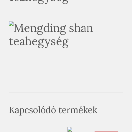
Kapcsolódó termékek