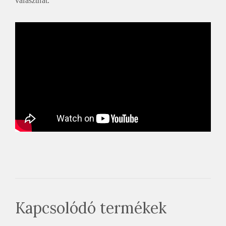
választhat.
Kapcsolódó termékek