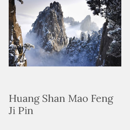
Huang Shan Mao Feng
Ji Pin