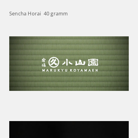
Sencha Horai 40 gramm