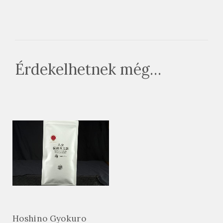
Érdekelhetnek még…
Hoshino Gyokuro