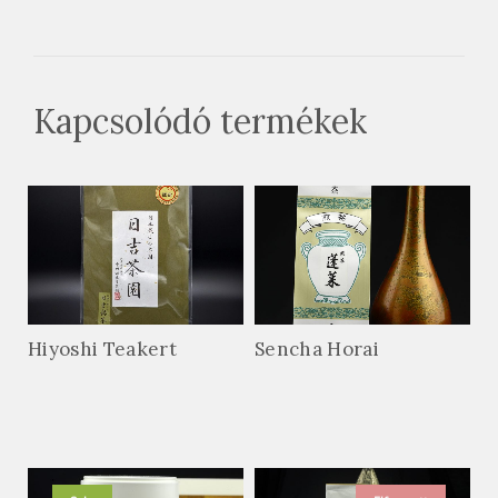
Kapcsolódó termékek
Hiyoshi Teakert
Sencha Horai