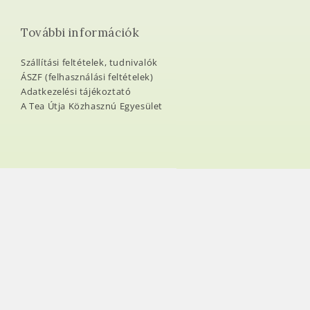
További információk
Szállítási feltételek, tudnivalók
ÁSZF (felhasználási feltételek)
Adatkezelési tájékoztató
A Tea Útja Közhasznú Egyesület