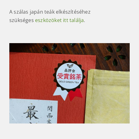
A szálas japán teák elkészítéséhez
szükséges
eszközöket itt találja
.