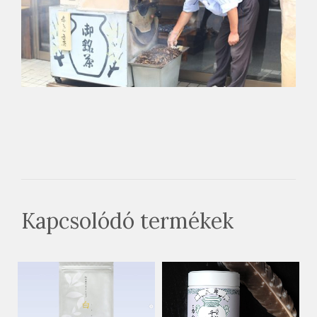
Kapcsolódó termékek