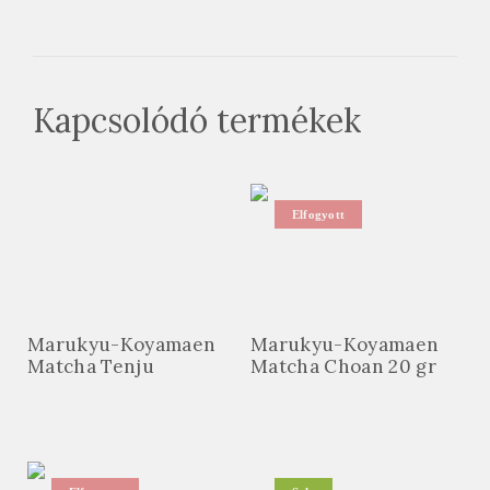
Kapcsolódó termékek
Elfogyott
Marukyu-Koyamaen
Marukyu-Koyamaen
Matcha Tenju
Matcha Choan 20 gr