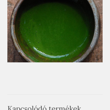
Kapcsolódó termékek