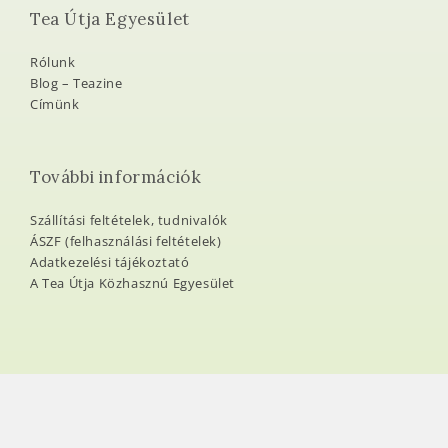
Tea Útja Egyesület
Rólunk
Blog – Teazine
Címünk
További információk
Szállítási feltételek, tudnivalók
ÁSZF (felhasználási feltételek)
Adatkezelési tájékoztató
A Tea Útja Közhasznú Egyesület