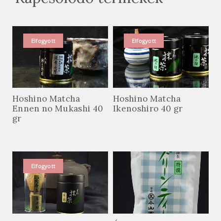
Elfogyott
Elfogyott
Hoshino Matcha
Hoshino Matcha
Ennen no Mukashi 40
Ikenoshiro 40 gr
gr
Elfogyott