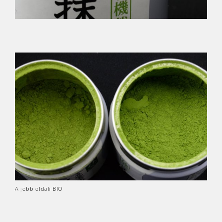
A jobb oldali BIO