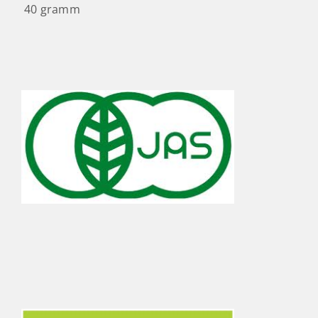
40 gramm