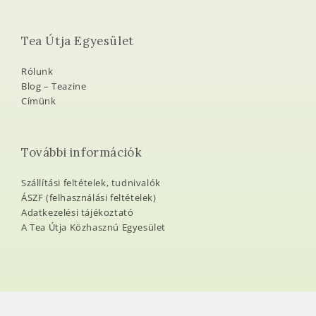
Tea Útja Egyesület
Rólunk
Blog – Teazine
Címünk
További információk
Szállítási feltételek, tudnivalók
ÁSZF (felhasználási feltételek)
Adatkezelési tájékoztató
A Tea Útja Közhasznú Egyesület