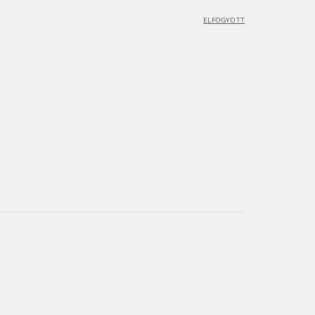
ELFOGYOTT