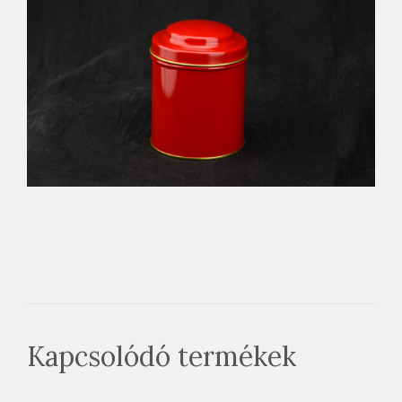
Kapcsolódó termékek