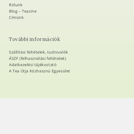
Rólunk
Blog – Teazine
Címünk
További információk
Szállítási feltételek, tudnivalók
ÁSZF (felhasználási feltételek)
Adatkezelési tájékoztató
A Tea Útja Közhasznú Egyesület