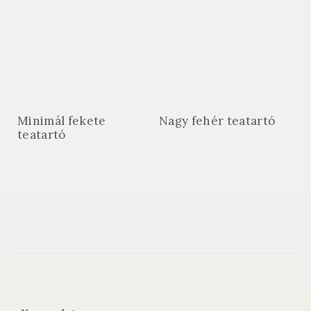
Minimál fekete
Nagy fehér teatartó
teatartó