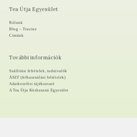
Tea Útja Egyesület
Rólunk
Blog – Teazine
Címünk
További információk
Szállítási feltételek, tudnivalók
ÁSZF (felhasználási feltételek)
Adatkezelési tájékoztató
A Tea Útja Közhasznú Egyesület