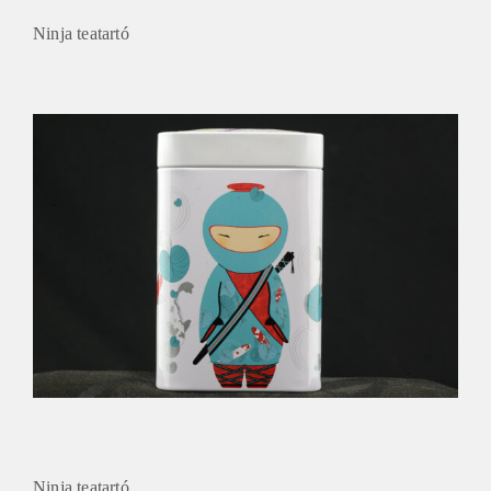
Ninja teatartó
Ninja teatartó