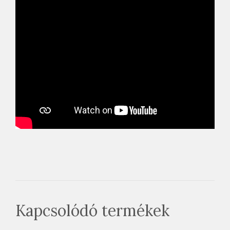
Kapcsolódó termékek