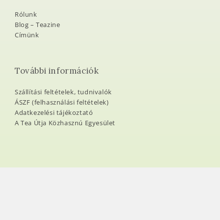
Rólunk
Blog – Teazine
Címünk
További információk
Szállítási feltételek, tudnivalók
ÁSZF (felhasználási feltételek)
Adatkezelési tájékoztató
A Tea Útja Közhasznú Egyesület