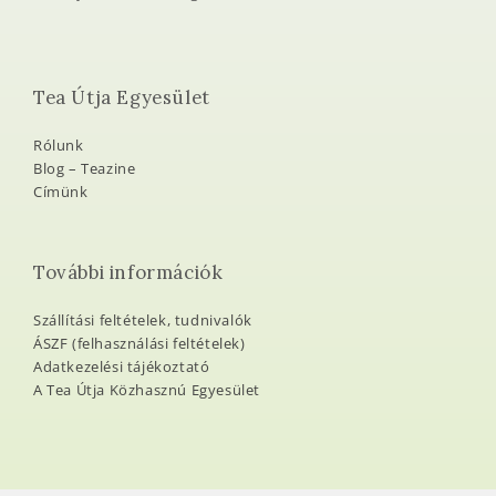
Tea Útja Egyesület
Rólunk
Blog – Teazine
Címünk
További információk
Szállítási feltételek, tudnivalók
ÁSZF (felhasználási feltételek)
Adatkezelési tájékoztató
A Tea Útja Közhasznú Egyesület