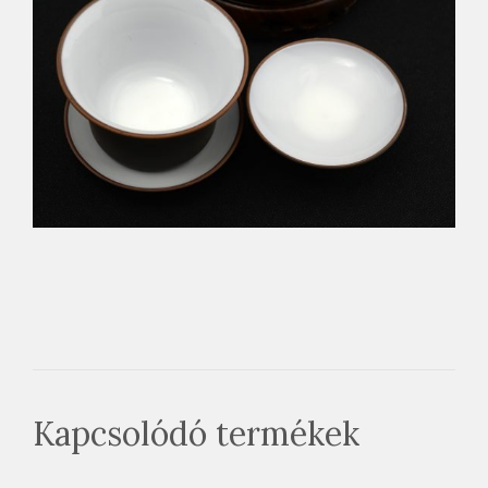
Kapcsolódó termékek