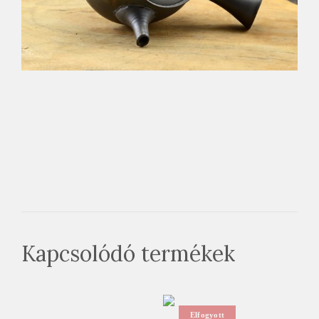
Kapcsolódó termékek
Elfogyott