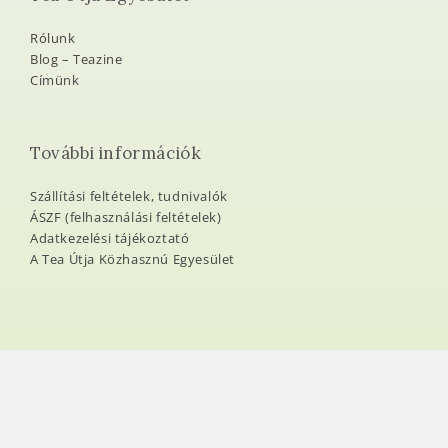
Rólunk
Blog – Teazine
Címünk
További információk
Szállítási feltételek, tudnivalók
ÁSZF (felhasználási feltételek)
Adatkezelési tájékoztató
A Tea Útja Közhasznú Egyesület