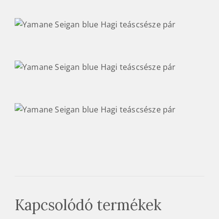
Kapcsolódó termékek