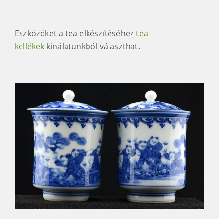
Eszközöket a tea elkészítéséhez
tea
kellékek
kínálatunkból választhat.