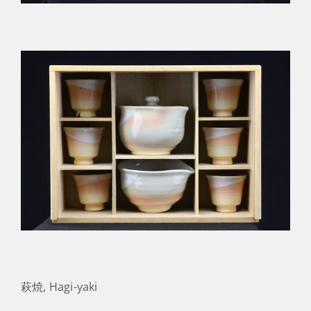
萩焼, Hagi-yaki