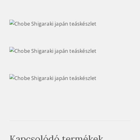
Kapcsolódó termékek