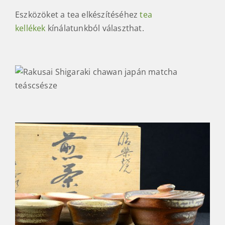
Eszközöket a tea elkészítéséhez
tea
kellékek
kínálatunkból választhat.