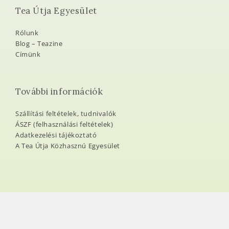
Tea Útja Egyesület
Rólunk
Blog – Teazine
Címünk
További információk
Szállítási feltételek, tudnivalók
ÁSZF (felhasználási feltételek)
Adatkezelési tájékoztató
A Tea Útja Közhasznú Egyesület