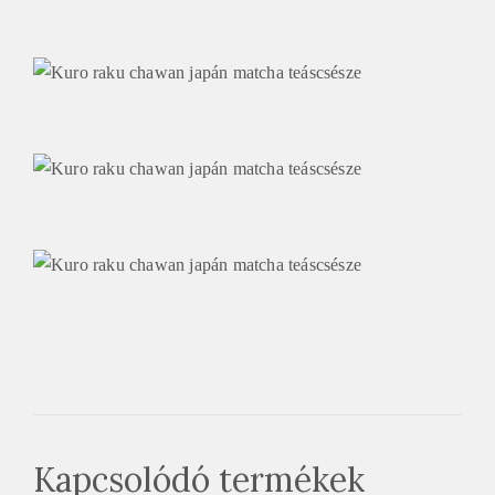
Kapcsolódó termékek