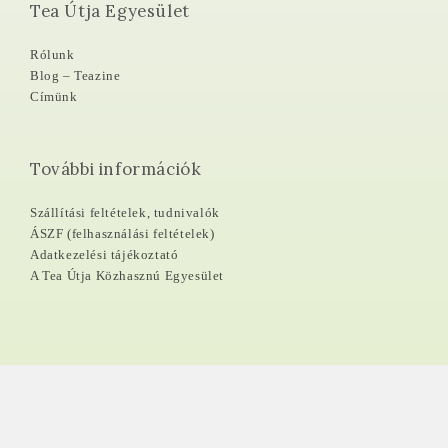
Tea Útja Egyesület
Rólunk
Blog – Teazine
Címünk
További információk
Szállítási feltételek, tudnivalók
ÁSZF (felhasználási feltételek)
Adatkezelési tájékoztató
A Tea Útja Közhasznú Egyesület