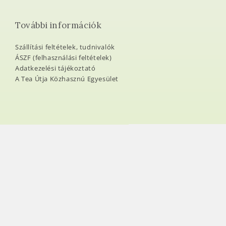
További információk
Szállítási feltételek, tudnivalók
ÁSZF (felhasználási feltételek)
Adatkezelési tájékoztató
A Tea Útja Közhasznú Egyesület