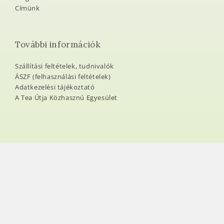
Címünk
További információk
Szállítási feltételek, tudnivalók
ÁSZF (felhasználási feltételek)
Adatkezelési tájékoztató
A Tea Útja Közhasznú Egyesület