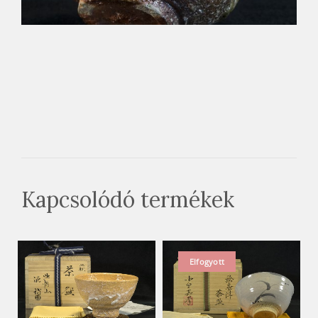
Kapcsolódó termékek
Elfogyott