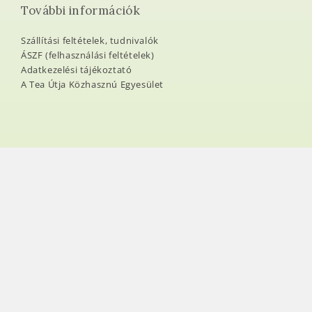
További információk
Szállítási feltételek, tudnivalók
ÁSZF (felhasználási feltételek)
Adatkezelési tájékoztató
A Tea Útja Közhasznú Egyesület