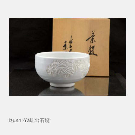
Izushi-Yaki 出石焼