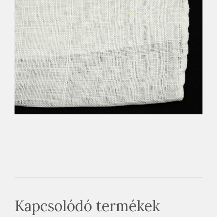
Kapcsolódó termékek