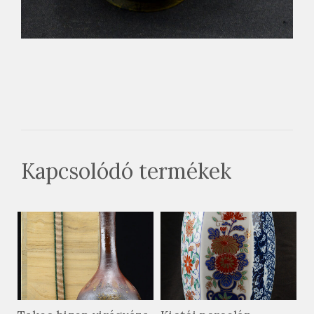
Kapcsolódó termékek