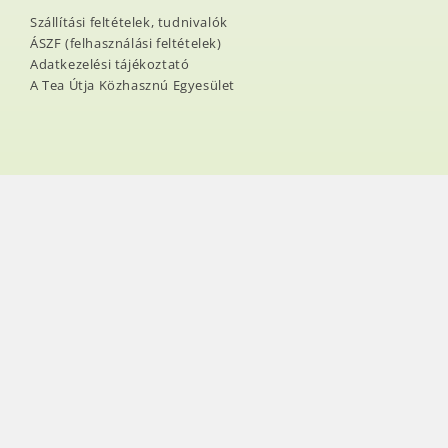
Szállítási feltételek, tudnivalók
ÁSZF (felhasználási feltételek)
Adatkezelési tájékoztató
A Tea Útja Közhasznú Egyesület