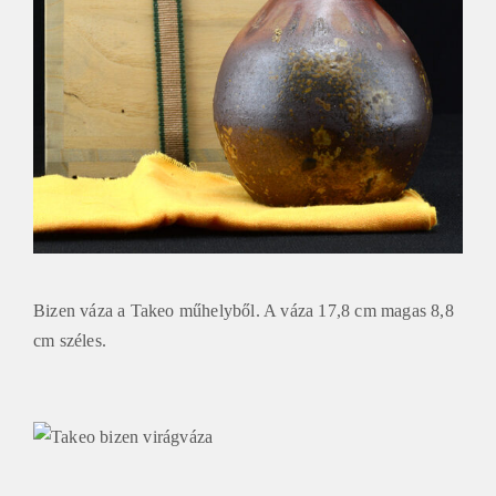
Bizen váza a Takeo műhelyből. A váza 17,8 cm magas 8,8
cm széles.