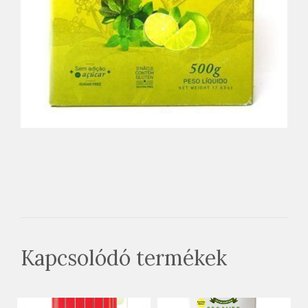
Kapcsolódó termékek