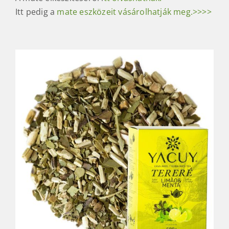
Itt pedig a
mate eszközeit vásárolhatják meg.>>>>