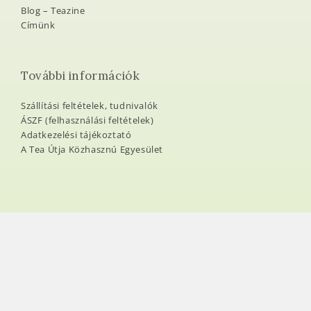
Blog – Teazine
Címünk
További információk
Szállítási feltételek, tudnivalók
ÁSZF (felhasználási feltételek)
Adatkezelési tájékoztató
A Tea Útja Közhasznú Egyesület