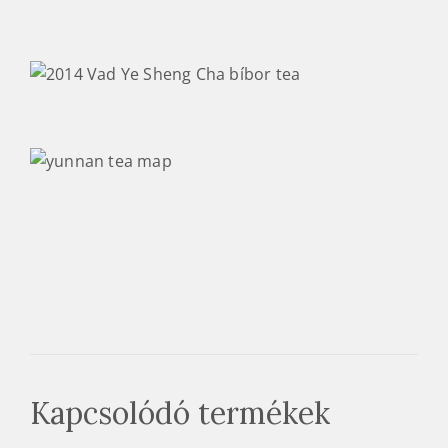
Kapcsolódó termékek