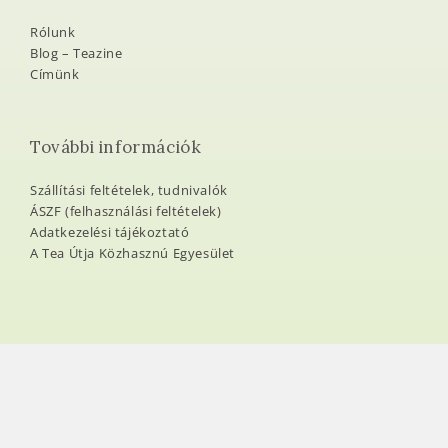
Rólunk
Blog – Teazine
Címünk
További információk
Szállítási feltételek, tudnivalók
ÁSZF (felhasználási feltételek)
Adatkezelési tájékoztató
A Tea Útja Közhasznú Egyesület