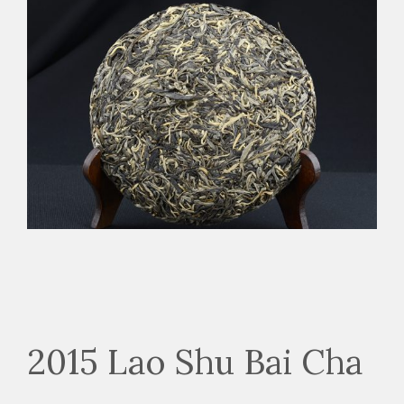
2015 Lao Shu Bai Cha