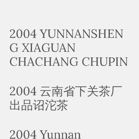
2004 YUNNANSHEN
G XIAGUAN
CHACHANG CHUPIN
2004 云南省下关茶厂
出品诏沱茶
2004 Yunnan