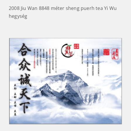
2008 Jiu Wan 8848 méter sheng puerh tea Yi Wu
hegység