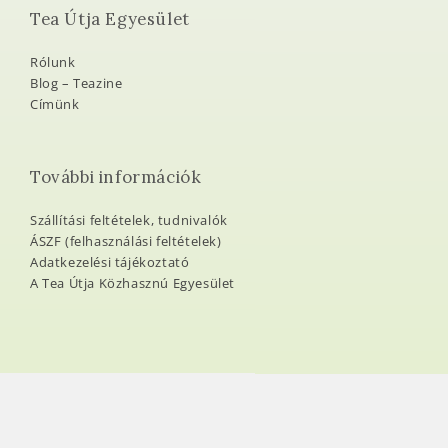
Tea Útja Egyesület
Rólunk
Blog – Teazine
Címünk
További információk
Szállítási feltételek, tudnivalók
ÁSZF (felhasználási feltételek)
Adatkezelési tájékoztató
A Tea Útja Közhasznú Egyesület