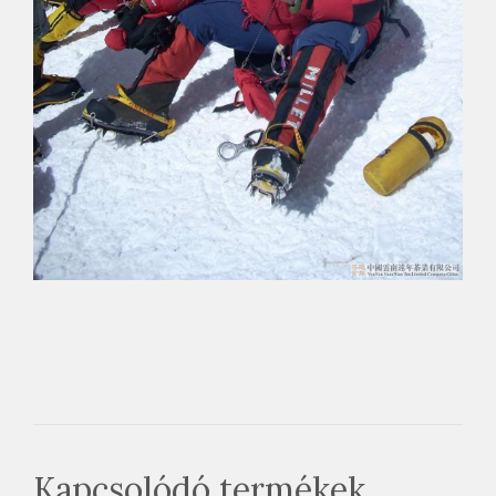
Kapcsolódó termékek