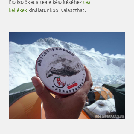
Eszközöket a tea elkészítéséhez
tea
kellékek
kínálatunkból választhat.