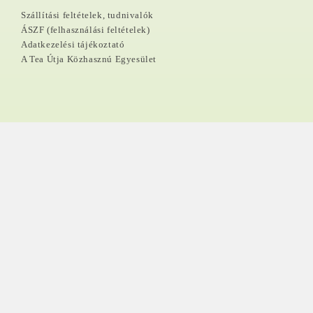
Szállítási feltételek, tudnivalók
ÁSZF (felhasználási feltételek)
Adatkezelési tájékoztató
A Tea Útja Közhasznú Egyesület