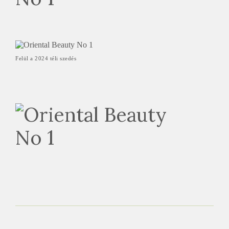
Felül a 2024 téli szedés