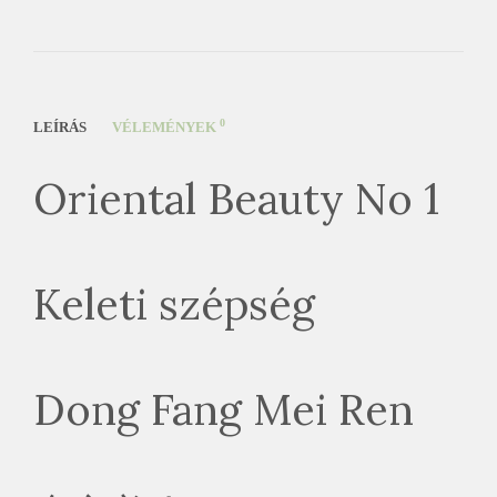
0
LEÍRÁS
VÉLEMÉNYEK
Oriental Beauty No 1
Keleti szépség
Dong Fang Mei Ren