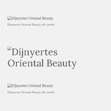
Díjnyertes Oriental Beauty téli szedés
Díjnyertes Oriental Beauty téli szedés