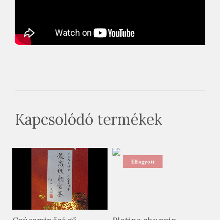
Kapcsolódó termékek
Elfogyott