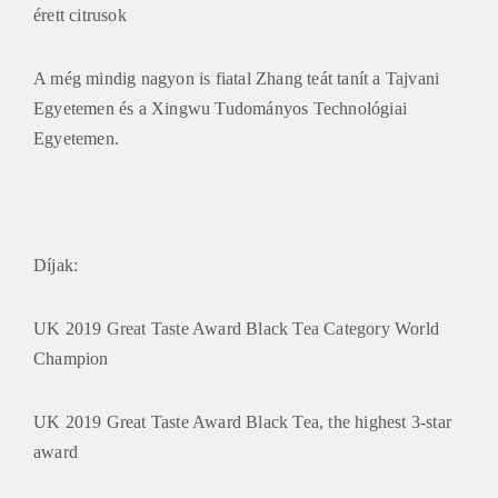
érett citrusok
A még mindig nagyon is fiatal Zhang teát tanít a Tajvani
Egyetemen és a Xingwu Tudományos Technológiai
Egyetemen.
Díjak:
UK 2019 Great Taste Award Black Tea Category World
Champion
UK 2019 Great Taste Award Black Tea, the highest 3-star
award