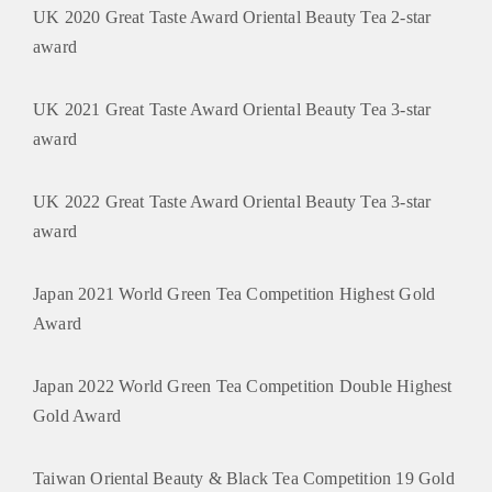
UK 2020 Great Taste Award Oriental Beauty Tea 2-star
award
UK 2021 Great Taste Award Oriental Beauty Tea 3-star
award
UK 2022 Great Taste Award Oriental Beauty Tea 3-star
award
Japan 2021 World Green Tea Competition Highest Gold
Award
Japan 2022 World Green Tea Competition Double Highest
Gold Award
Taiwan Oriental Beauty & Black Tea Competition 19 Gold