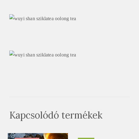
Kapcsolódó termékek