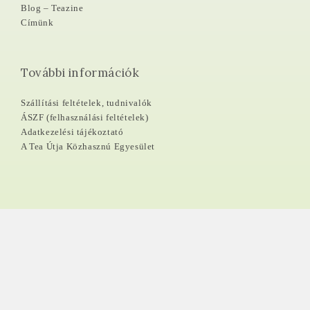
Blog – Teazine
Címünk
További információk
Szállítási feltételek, tudnivalók
ÁSZF (felhasználási feltételek)
Adatkezelési tájékoztató
A Tea Útja Közhasznú Egyesület