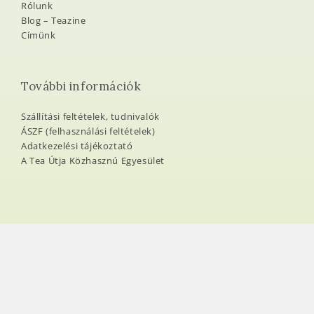
Rólunk
Blog – Teazine
Címünk
További információk
Szállítási feltételek, tudnivalók
ÁSZF (felhasználási feltételek)
Adatkezelési tájékoztató
A Tea Útja Közhasznú Egyesület