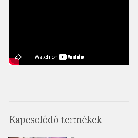
Kapcsolódó termékek