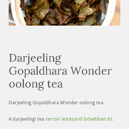
Darjeeling
Gopaldhara Wonder
oolong tea
Darjeeling Gopaldhara Wonder oolong tea
A darjeelingi tea
terroir leírásáról bővebben itt.