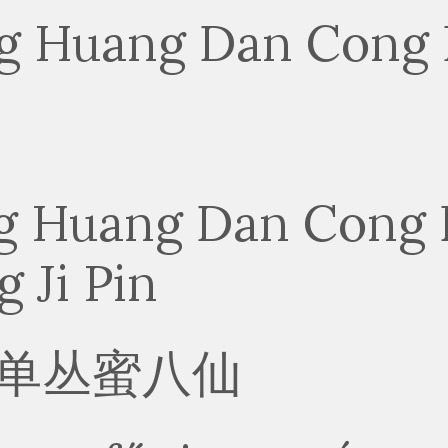
 Huang Dan Cong 
g Ji Pin
单丛蜜八仙