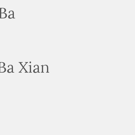
Ba Xian