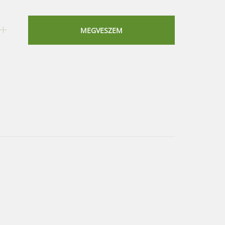
MEGVESZEM