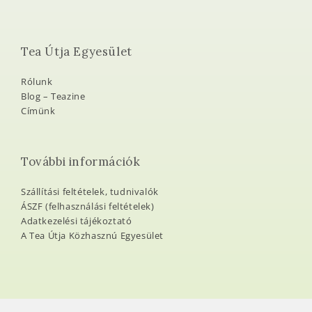
Tea Útja Egyesület
Rólunk
Blog – Teazine
Címünk
További információk
Szállítási feltételek, tudnivalók
ÁSZF (felhasználási feltételek)
Adatkezelési tájékoztató
A Tea Útja Közhasznú Egyesület