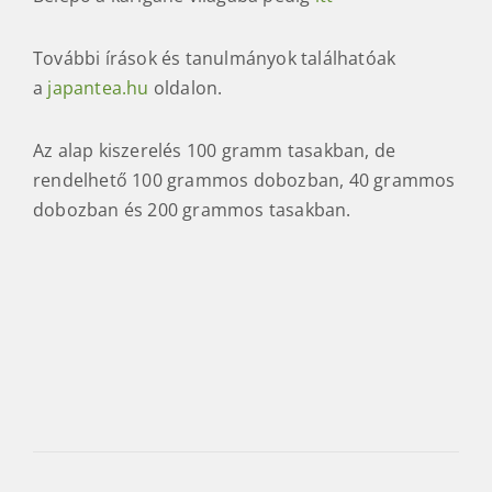
További írások és tanulmányok találhatóak
a
japantea.hu
oldalon.
Az alap kiszerelés 100 gramm tasakban, de
rendelhető 100 grammos dobozban, 40 grammos
dobozban és 200 grammos tasakban.