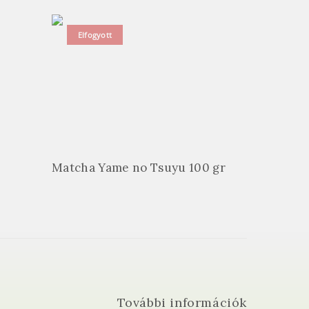
Elfogyott
Matcha Yame no Tsuyu 100 gr
További információk