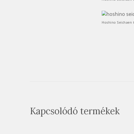
Hoshino Seichaen 
Kapcsolódó termékek