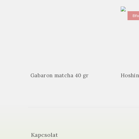
Elf
Gabaron matcha 40 gr
Hoshin
Kapcsolat